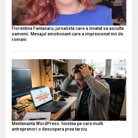
Florentina Fantanaru, jurnalista care a invatat sa asculte
oamenii. Mesajul emotionant care a impresionat mii de
romani
Mentenanta WordPress: linistea pe care multi
antreprenori o descopera prea tarziu