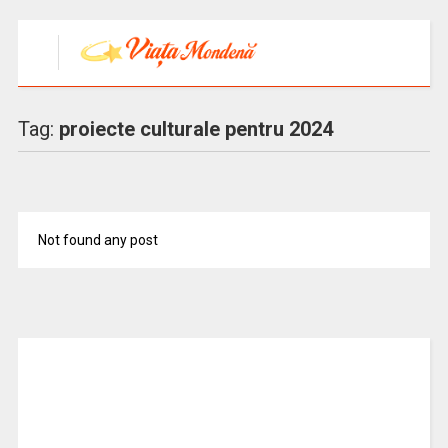
Tag:
proiecte culturale pentru 2024
Not found any post