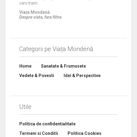
care traim.
Viața Mondenă
Despre viata, fara filtre.
Categorii pe Viața Mondenă
Home
Sanatate & Frumusete
Vedete & Povesti
Idei & Perspective
Utile
Politica de confidentialitate
Termeni si Conditii
Politica Cookies