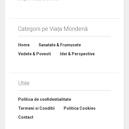
Categorii pe Viața Mondenă
Home
Sanatate & Frumusete
Vedete & Povesti
Idei & Perspective
Utile
Politica de confidentialitate
Termeni si Conditii
Politica Cookies
Contact