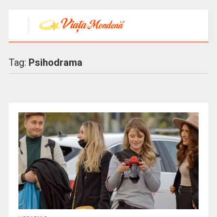
Tag:
Psihodrama