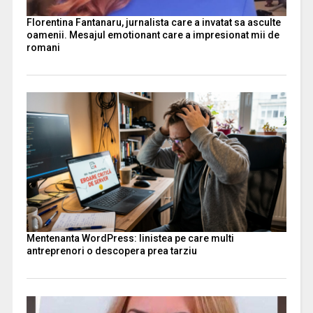
Florentina Fantanaru, jurnalista care a invatat sa asculte
oamenii. Mesajul emotionant care a impresionat mii de
romani
Mentenanta WordPress: linistea pe care multi
antreprenori o descopera prea tarziu