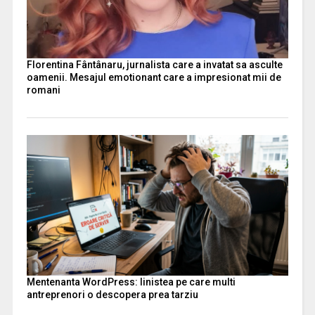
Florentina Fântânaru, jurnalista care a invatat sa asculte
oamenii. Mesajul emotionant care a impresionat mii de
romani
Mentenanta WordPress: linistea pe care multi
antreprenori o descopera prea tarziu