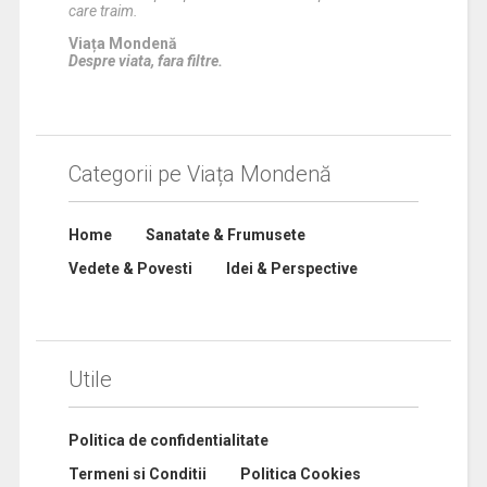
care traim.
Viața Mondenă
Despre viata, fara filtre.
Categorii pe Viața Mondenă
Home
Sanatate & Frumusete
Vedete & Povesti
Idei & Perspective
Utile
Politica de confidentialitate
Termeni si Conditii
Politica Cookies