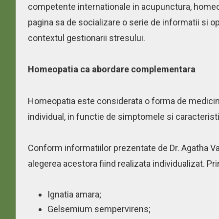
competente internationale in acupunctura, homeop
pagina sa de socializare o serie de informatii si op
contextul gestionarii stresului.
Homeopatia ca abordare complementara
Homeopatia este considerata o forma de medicin
individual, in functie de simptomele si caracterist
Conform informatiilor prezentate de Dr. Agatha Vasa
alegerea acestora fiind realizata individualizat. 
Ignatia amara;
Gelsemium sempervirens;