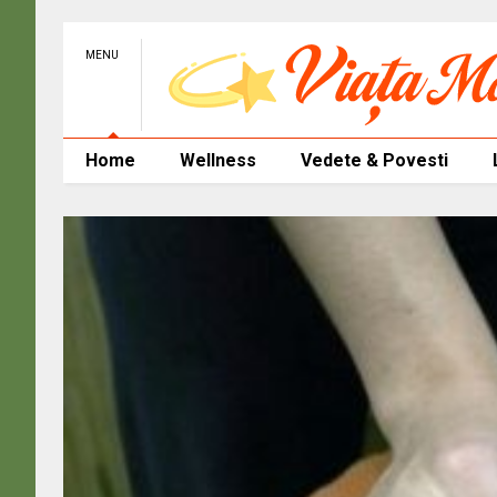
MENU
Home
Wellness
Vedete & Povesti