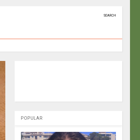
SEARCH
POPULAR