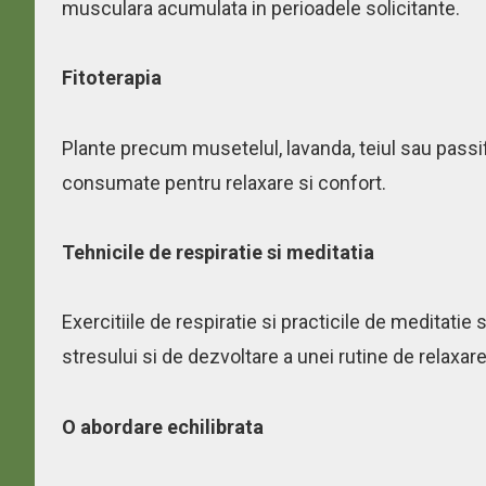
musculara acumulata in perioadele solicitante.
Fitoterapia
Plante precum musetelul, lavanda, teiul sau passifl
consumate pentru relaxare si confort.
Tehnicile de respiratie si meditatia
Exercitiile de respiratie si practicile de meditati
stresului si de dezvoltare a unei rutine de relaxare
O abordare echilibrata