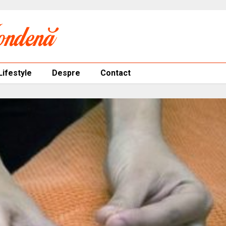
Lifestyle
Despre
Contact