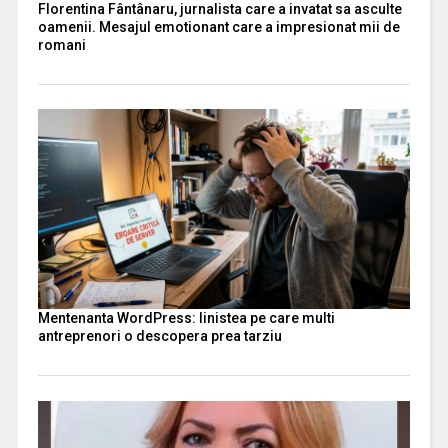
Florentina Fântânaru, jurnalista care a invatat sa asculte
oamenii. Mesajul emotionant care a impresionat mii de
romani
Mentenanta WordPress: linistea pe care multi
antreprenori o descopera prea tarziu