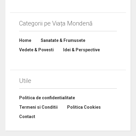
Categorii pe Viața Mondenă
Home
Sanatate & Frumusete
Vedete & Povesti
Idei & Perspective
Utile
Politica de confidentialitate
Termeni si Conditii
Politica Cookies
Contact