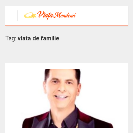
Tag:
viata de familie