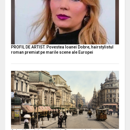
PROFIL DE ARTIST. Povestea Ioanei Dobre, hairstylistul
roman premiat pe marile scene ale Europei