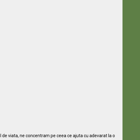
til de viata, ne concentram pe ceea ce ajuta cu adevarat la o