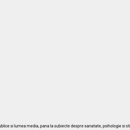
 publice si lumea media, pana la subiecte despre sanatate, psihologie si s