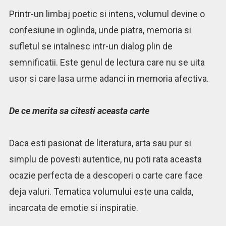
Printr-un limbaj poetic si intens, volumul devine o
confesiune in oglinda, unde piatra, memoria si
sufletul se intalnesc intr-un dialog plin de
semnificatii. Este genul de lectura care nu se uita
usor si care lasa urme adanci in memoria afectiva.
De ce merita sa citesti aceasta carte
Daca esti pasionat de literatura, arta sau pur si
simplu de povesti autentice, nu poti rata aceasta
ocazie perfecta de a descoperi o carte care face
deja valuri. Tematica volumului este una calda,
incarcata de emotie si inspiratie.