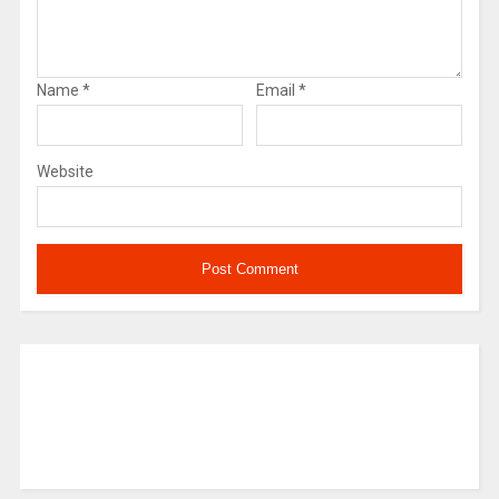
Name
*
Email
*
Website