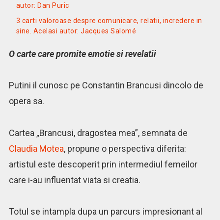
autor: Dan Puric
3 carti valoroase despre comunicare, relatii, incredere in
sine. Acelasi autor: Jacques Salomé
O carte care promite emotie si revelatii
Putini il cunosc pe Constantin Brancusi dincolo de
opera sa.
Cartea „Brancusi, dragostea mea”, semnata de
Claudia Motea
, propune o perspectiva diferita:
artistul este descoperit prin intermediul femeilor
care i-au influentat viata si creatia.
Totul se intampla dupa un parcurs impresionant al