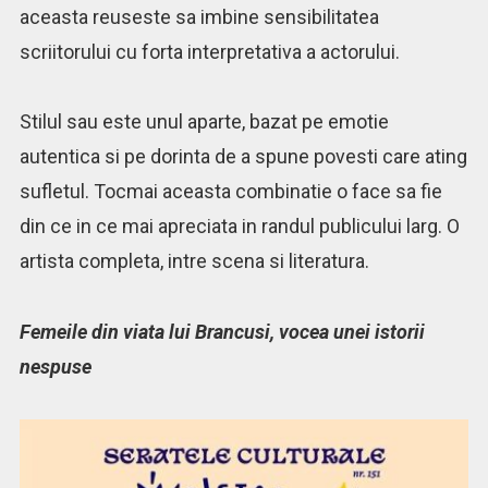
aceasta reuseste sa imbine sensibilitatea
scriitorului cu forta interpretativa a actorului.
Stilul sau este unul aparte, bazat pe emotie
autentica si pe dorinta de a spune povesti care ating
sufletul. Tocmai aceasta combinatie o face sa fie
din ce in ce mai apreciata in randul publicului larg. O
artista completa, intre scena si literatura.
Femeile din viata lui Brancusi, vocea unei istorii
nespuse