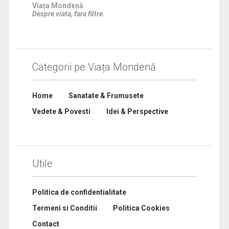
Viața Mondenă
Despre viata, fara filtre.
Categorii pe Viața Mondenă
Home
Sanatate & Frumusete
Vedete & Povesti
Idei & Perspective
Utile
Politica de confidentialitate
Termeni si Conditii
Politica Cookies
Contact