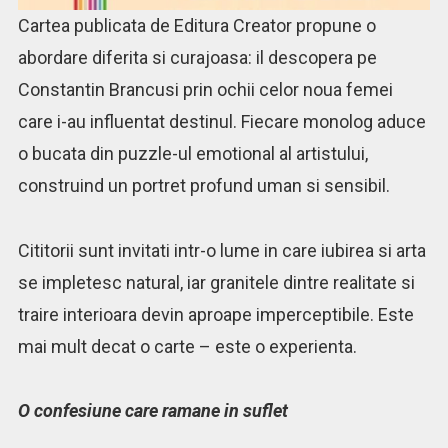
Cartea publicata de Editura Creator propune o
abordare diferita si curajoasa: il descopera pe
Constantin Brancusi prin ochii celor noua femei
care i-au influentat destinul. Fiecare monolog aduce
o bucata din puzzle-ul emotional al artistului,
construind un portret profund uman si sensibil.
Cititorii sunt invitati intr-o lume in care iubirea si arta
se impletesc natural, iar granitele dintre realitate si
traire interioara devin aproape imperceptibile. Este
mai mult decat o carte – este o experienta.
O confesiune care ramane in suflet