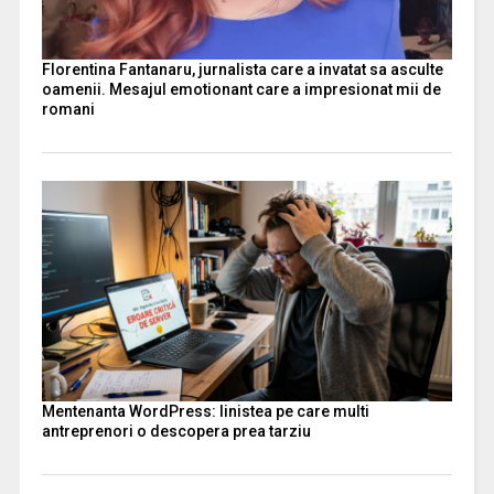
Florentina Fantanaru, jurnalista care a invatat sa asculte
oamenii. Mesajul emotionant care a impresionat mii de
romani
Mentenanta WordPress: linistea pe care multi
antreprenori o descopera prea tarziu