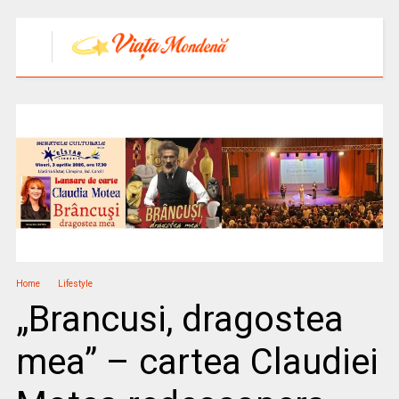
Home
Lifestyle
„Brancusi, dragostea
mea” – cartea Claudiei