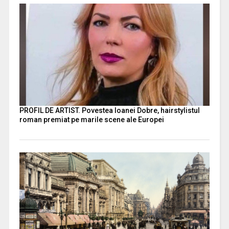
PROFIL DE ARTIST. Povestea Ioanei Dobre, hairstylistul
roman premiat pe marile scene ale Europei