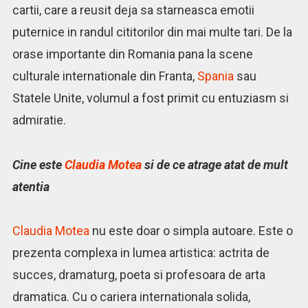
cartii, care a reusit deja sa starneasca emotii
puternice in randul cititorilor din mai multe tari. De la
orase importante din Romania pana la scene
culturale internationale din Franta,
Spania
sau
Statele Unite, volumul a fost primit cu entuziasm si
admiratie.
Cine este
Claudia Motea
si de ce atrage atat de mult
atentia
Claudia Motea
nu este doar o simpla autoare. Este o
prezenta complexa in lumea artistica: actrita de
succes, dramaturg, poeta si profesoara de arta
dramatica. Cu o cariera internationala solida,